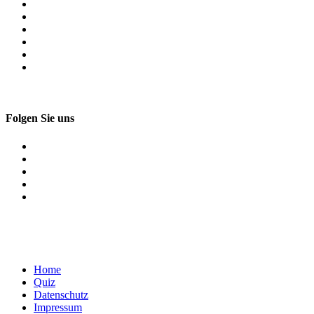
Folgen Sie uns
Home
Quiz
Datenschutz
Impressum