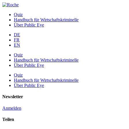
Quiz
Handbuch für Wirtschaftskriminelle
Über Public Eye
DE
FR
EN
Quiz
Handbuch für Wirtschaftskriminelle
Über Public Eye
Quiz
Handbuch für Wirtschaftskriminelle
Über Public Eye
Newsletter
Anmelden
Teilen