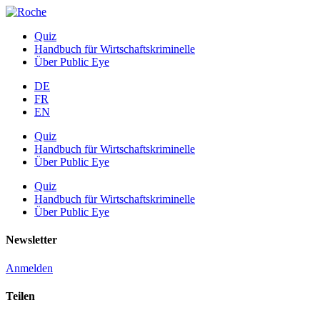
Quiz
Handbuch für Wirtschaftskriminelle
Über Public Eye
DE
FR
EN
Quiz
Handbuch für Wirtschaftskriminelle
Über Public Eye
Quiz
Handbuch für Wirtschaftskriminelle
Über Public Eye
Newsletter
Anmelden
Teilen