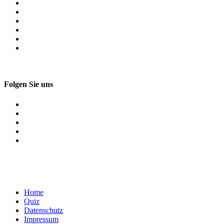
Folgen Sie uns
Home
Quiz
Datenschutz
Impressum