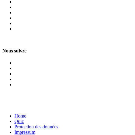
Nous suivre
Home
Quiz
Protection des données
Impressum