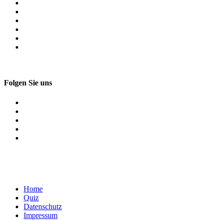
Folgen Sie uns
Home
Quiz
Datenschutz
Impressum