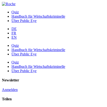
Quiz
Handbuch für Wirtschaftskriminelle
Über Public Eye
DE
FR
EN
Quiz
Handbuch für Wirtschaftskriminelle
Über Public Eye
Quiz
Handbuch für Wirtschaftskriminelle
Über Public Eye
Newsletter
Anmelden
Teilen