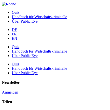
Quiz
Handbuch für Wirtschaftskriminelle
Über Public Eye
DE
FR
EN
Quiz
Handbuch für Wirtschaftskriminelle
Über Public Eye
Quiz
Handbuch für Wirtschaftskriminelle
Über Public Eye
Newsletter
Anmelden
Teilen