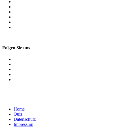
Folgen Sie uns
Home
Quiz
Datenschutz
Impressum