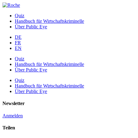
Quiz
Handbuch für Wirtschaftskriminelle
Über Public Eye
DE
FR
EN
Quiz
Handbuch für Wirtschaftskriminelle
Über Public Eye
Quiz
Handbuch für Wirtschaftskriminelle
Über Public Eye
Newsletter
Anmelden
Teilen