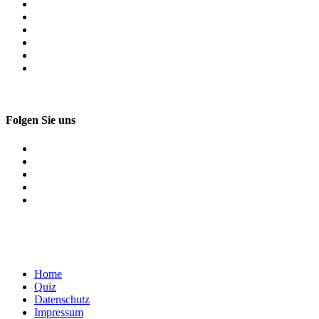
Folgen Sie uns
Home
Quiz
Datenschutz
Impressum