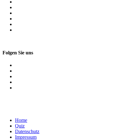
Folgen Sie uns
Home
Quiz
Datenschutz
Impressum