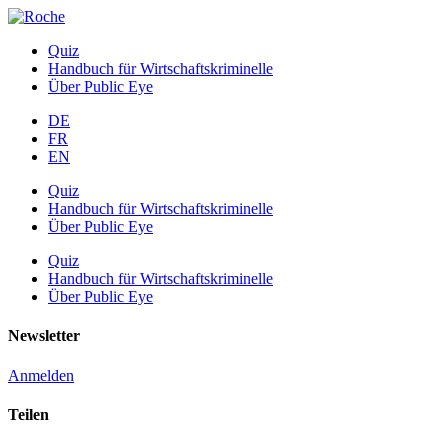
Quiz
Handbuch für Wirtschaftskriminelle
Über Public Eye
DE
FR
EN
Quiz
Handbuch für Wirtschaftskriminelle
Über Public Eye
Quiz
Handbuch für Wirtschaftskriminelle
Über Public Eye
Newsletter
Anmelden
Teilen