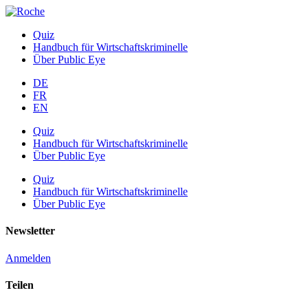
Quiz
Handbuch für Wirtschaftskriminelle
Über Public Eye
DE
FR
EN
Quiz
Handbuch für Wirtschaftskriminelle
Über Public Eye
Quiz
Handbuch für Wirtschaftskriminelle
Über Public Eye
Newsletter
Anmelden
Teilen