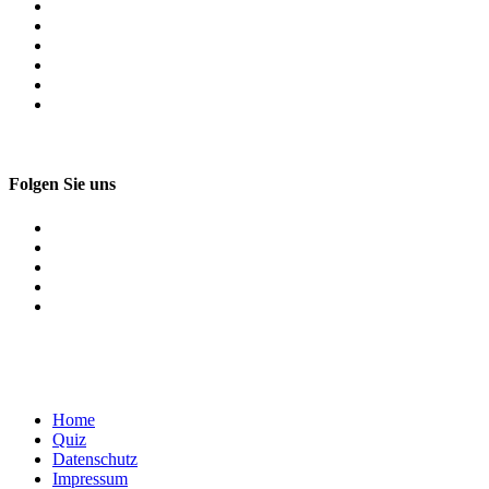
Folgen Sie uns
Home
Quiz
Datenschutz
Impressum